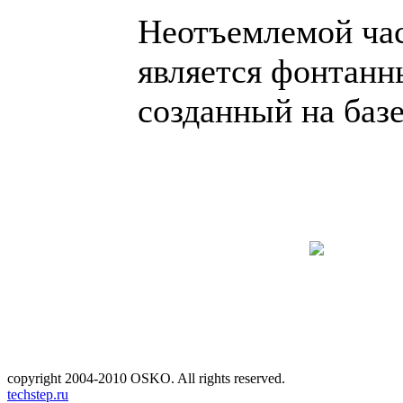
Неотъемлемой час
является фонтанн
созданный на баз
copyright 2004-2010 OSKO. All rights reserved.
techstep.ru